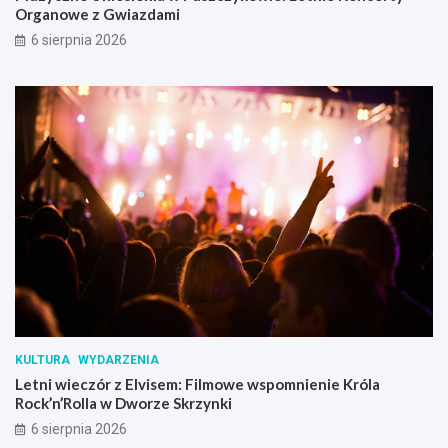
Organowe z Gwiazdami
6 sierpnia 2026
KULTURA
WYDARZENIA
Letni wieczór z Elvisem: Filmowe wspomnienie Króla
Rock’n’Rolla w Dworze Skrzynki
6 sierpnia 2026