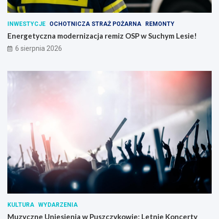
INWESTYCJE
OCHOTNICZA STRAŻ POŻARNA
REMONTY
Energetyczna modernizacja remiz OSP w Suchym Lesie!
6 sierpnia 2026
KULTURA
WYDARZENIA
Muzyczne Uniesienia w Puszczykowie: Letnie Koncerty