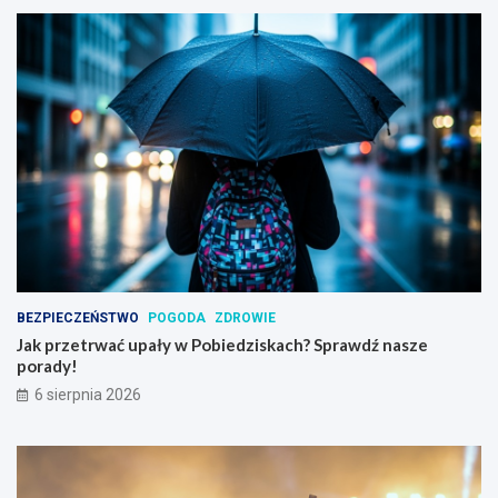
BEZPIECZEŃSTWO
POGODA
ZDROWIE
Jak przetrwać upały w Pobiedziskach? Sprawdź nasze
porady!
6 sierpnia 2026