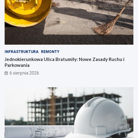
INFRASTRUKTURA
REMONTY
Jednokierunkowa Ulica Bratumiły: Nowe Zasady Ruchu i
Parkowania
6 sierpnia 2026