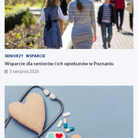
SENIORZY
WSPARCIE
Wsparcie dla seniorów i ich opiekunów w Poznaniu
5 sierpnia 2026