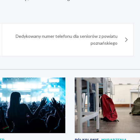
Dedykowany numer telefonu dla seniorów z powiatu
poznańskiego