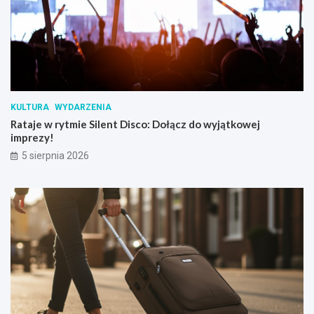
KULTURA
WYDARZENIA
Rataje w rytmie Silent Disco: Dołącz do wyjątkowej
imprezy!
5 sierpnia 2026