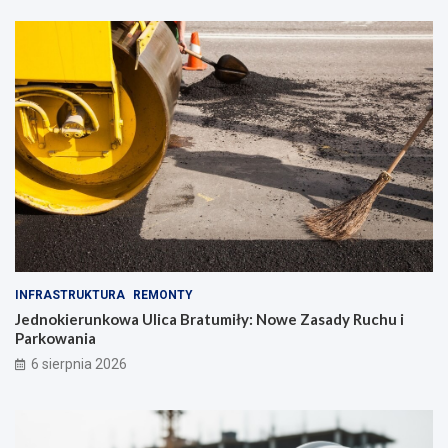
INFRASTRUKTURA
REMONTY
Jednokierunkowa Ulica Bratumiły: Nowe Zasady Ruchu i
Parkowania
6 sierpnia 2026