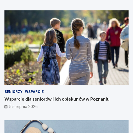
SENIORZY
WSPARCIE
Wsparcie dla seniorów i ich opiekunów w Poznaniu
5 sierpnia 2026