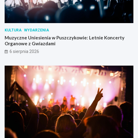
KULTURA
WYDARZENIA
Muzyczne Uniesienia w Puszczykowie: Letnie Koncerty
Organowe z Gwiazdami
6 sierpnia 2026