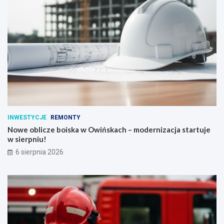
INWESTYCJE
REMONTY
Nowe oblicze boiska w Owińskach – modernizacja startuje
w sierpniu!
6 sierpnia 2026