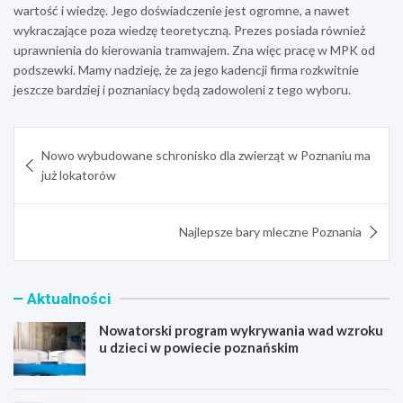
wartość i wiedzę. Jego doświadczenie jest ogromne, a nawet
wykraczające poza wiedzę teoretyczną. Prezes posiada również
uprawnienia do kierowania tramwajem. Zna więc pracę w MPK od
podszewki. Mamy nadzieję, że za jego kadencji firma rozkwitnie
jeszcze bardziej i poznaniacy będą zadowoleni z tego wyboru.
Nawigacja
Nowo wybudowane schronisko dla zwierząt w Poznaniu ma
wpisu
już lokatorów
Najlepsze bary mleczne Poznania
Aktualności
Nowatorski program wykrywania wad wzroku
u dzieci w powiecie poznańskim