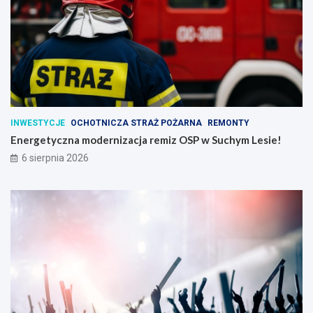
INWESTYCJE
OCHOTNICZA STRAŻ POŻARNA
REMONTY
Energetyczna modernizacja remiz OSP w Suchym Lesie!
6 sierpnia 2026