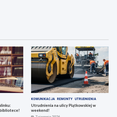
KOMUNIKACJA
REMONTY
UTRUDNIENIA
linku:
Utrudnienia na ulicy Piątkowskiej w
bibliotece!
weekend!