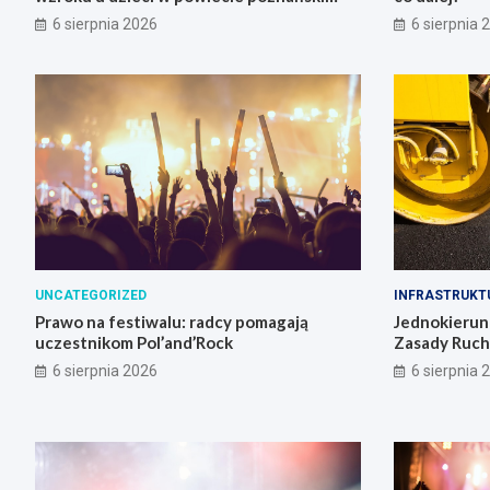
6 sierpnia 2026
6 sierpnia 
UNCATEGORIZED
INFRASTRUKT
Prawo na festiwalu: radcy pomagają
Jednokierun
uczestnikom Pol’and’Rock
Zasady Ruch
6 sierpnia 2026
6 sierpnia 