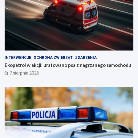
INTERWENCJE
OCHRONA ZWIERZĄT
ZDARZENIA
Ekopatrol w akcji: uratowano psa z nagrzanego samochodu
7 sierpnia 2026