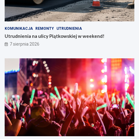
KOMUNIKACJA
REMONTY
UTRUDNIENIA
Utrudnienia na ulicy Piątkowskiej w weekend!
7 sierpnia 2026