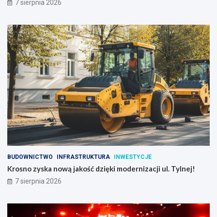
7 sierpnia 2026
BUDOWNICTWO
INFRASTRUKTURA
INWESTYCJE
Krosno zyska nową jakość dzięki modernizacji ul. Tylnej!
7 sierpnia 2026