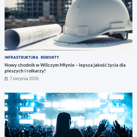
INFRASTRUKTURA
REMONTY
Nowy chodnik w Wilczym Młynie – lepsza jakość życia dla
pieszych i rolkarzy!
7 sierpnia 2026