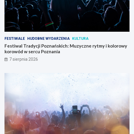
FESTIWALE
HUDOBNE WYDARZENIA
KULTURA
Festiwal Tradycji Poznańskich: Muzyczne rytmy i kolorowy
korowód w sercu Poznania
7 sierpnia 2026