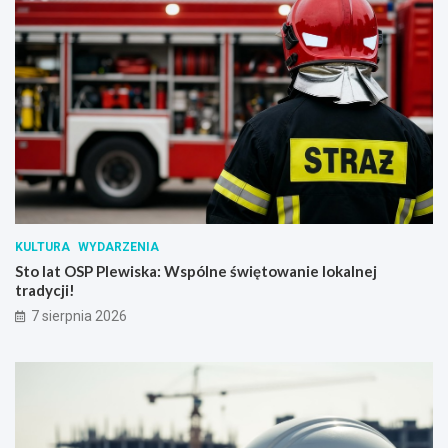
KULTURA
WYDARZENIA
Sto lat OSP Plewiska: Wspólne świętowanie lokalnej
tradycji!
7 sierpnia 2026