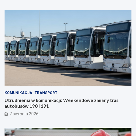
KOMUNIKACJA
TRANSPORT
Utrudnienia w komunikacji: Weekendowe zmiany tras
autobusów 190 i 191
7 sierpnia 2026