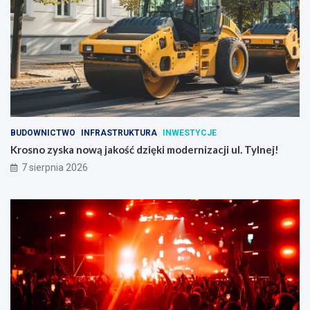
BUDOWNICTWO
INFRASTRUKTURA
INWESTYCJE
Krosno zyska nową jakość dzięki modernizacji ul. Tylnej!
7 sierpnia 2026