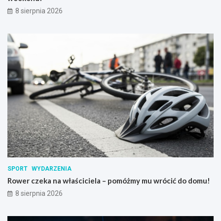
8 sierpnia 2026
SPORT
WYDARZENIA
Rower czeka na właściciela – pomóżmy mu wrócić do domu!
8 sierpnia 2026