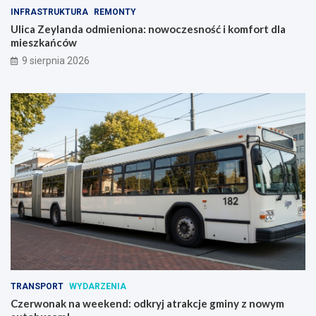
INFRASTRUKTURA
REMONTY
Ulica Zeylanda odmieniona: nowoczesność i komfort dla
mieszkańców
9 sierpnia 2026
TRANSPORT
WYDARZENIA
Czerwonak na weekend: odkryj atrakcje gminy z nowym