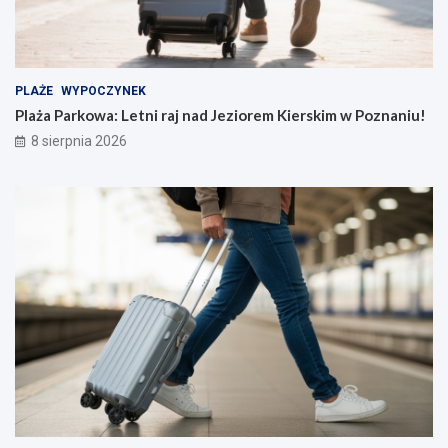
PLAŻE
WYPOCZYNEK
Plaża Parkowa: Letni raj nad Jeziorem Kierskim w Poznaniu!
8 sierpnia 2026