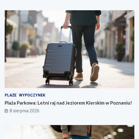
PLAŻE
WYPOCZYNEK
Plaża Parkowa: Letni raj nad Jeziorem Kierskim w Poznaniu!
8 sierpnia 2026