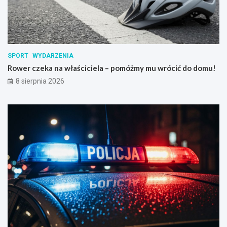
SPORT
WYDARZENIA
Rower czeka na właściciela – pomóżmy mu wrócić do domu!
8 sierpnia 2026