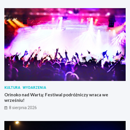
KULTURA
WYDARZENIA
Orinoko nad Wartą: Festiwal podróżniczy wraca we
wrześniu!
8 sierpnia 2026