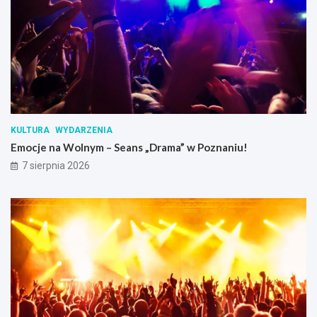
KULTURA
WYDARZENIA
Emocje na Wolnym – Seans „Drama” w Poznaniu!
7 sierpnia 2026