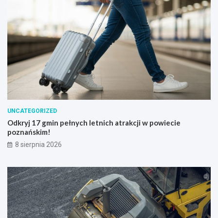
UNCATEGORIZED
Odkryj 17 gmin pełnych letnich atrakcji w powiecie
poznańskim!
8 sierpnia 2026