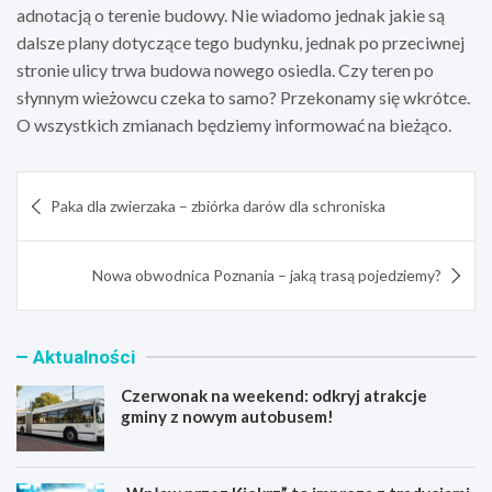
adnotacją o terenie budowy. Nie wiadomo jednak jakie są
dalsze plany dotyczące tego budynku, jednak po przeciwnej
stronie ulicy trwa budowa nowego osiedla. Czy teren po
słynnym wieżowcu czeka to samo? Przekonamy się wkrótce.
O wszystkich zmianach będziemy informować na bieżąco.
Nawigacja
Paka dla zwierzaka – zbiórka darów dla schroniska
wpisu
Nowa obwodnica Poznania – jaką trasą pojedziemy?
Aktualności
Czerwonak na weekend: odkryj atrakcje
gminy z nowym autobusem!