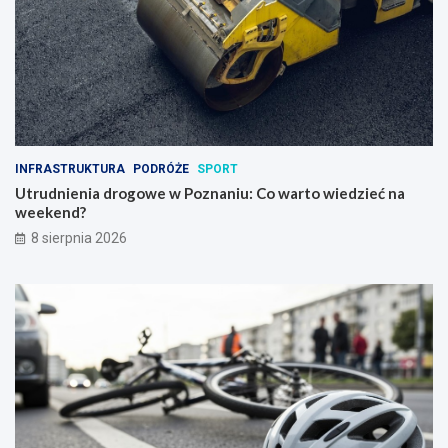
INFRASTRUKTURA
PODRÓŻE
SPORT
Utrudnienia drogowe w Poznaniu: Co warto wiedzieć na
weekend?
8 sierpnia 2026