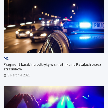
/H2
Fragment karabinu odkryty w śmietniku na Ratajach przez
strażników
8 sierpnia 2026