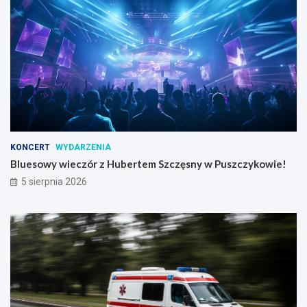
KONCERT
WYDARZENIA
Bluesowy wieczór z Hubertem Szczęsny w Puszczykowie!
5 sierpnia 2026