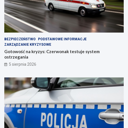
BEZPIECZEŃSTWO
PODSTAWOWE INFORMACJE
ZARZĄDZANIE KRYZYSOWE
Gotowość na kryzys: Czerwonak testuje system
ostrzegania
5 sierpnia 2026