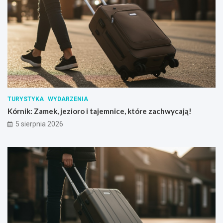
TURYSTYKA
WYDARZENIA
Kórnik: Zamek, jezioro i tajemnice, które zachwycają!
5 sierpnia 2026