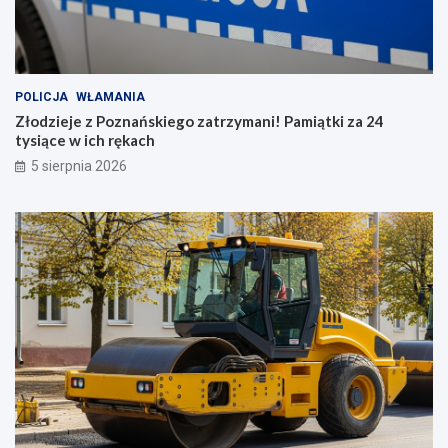
POLICJA
WŁAMANIA
Złodzieje z Poznańskiego zatrzymani! Pamiątki za 24
tysiące w ich rękach
5 sierpnia 2026