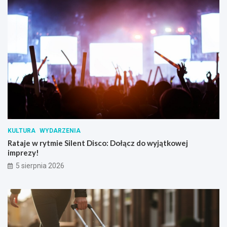
KULTURA
WYDARZENIA
Rataje w rytmie Silent Disco: Dołącz do wyjątkowej
imprezy!
5 sierpnia 2026