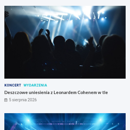
KONCERT
WYDARZENIA
Deszczowe uniesienia z Leonardem Cohenem w tle
5 sierpnia 2026