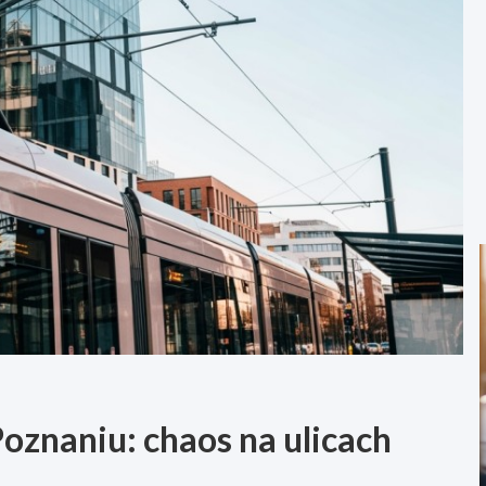
znaniu: chaos na ulicach