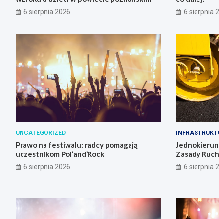
6 sierpnia 2026
6 sierpnia 
UNCATEGORIZED
INFRASTRUKT
Prawo na festiwalu: radcy pomagają
Jednokierun
uczestnikom Pol’and’Rock
Zasady Ruch
6 sierpnia 2026
6 sierpnia 