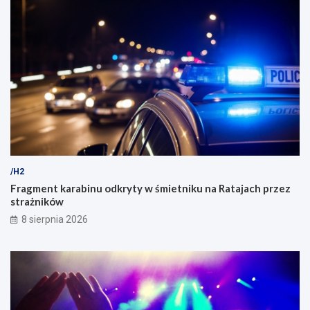
/H2
Fragment karabinu odkryty w śmietniku na Ratajach przez
strażników
8 sierpnia 2026