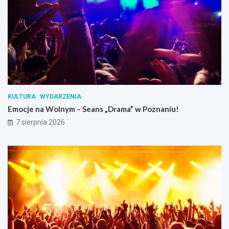
KULTURA
WYDARZENIA
Emocje na Wolnym – Seans „Drama” w Poznaniu!
7 sierpnia 2026