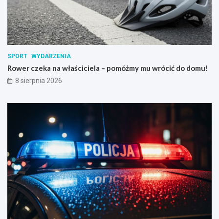
SPORT
WYDARZENIA
Rower czeka na właściciela – pomóżmy mu wrócić do domu!
8 sierpnia 2026