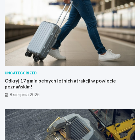
UNCATEGORIZED
Odkryj 17 gmin pełnych letnich atrakcji w powiecie
poznańskim!
8 sierpnia 2026