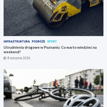
INFRASTRUKTURA
PODRÓŻE
SPORT
Utrudnienia drogowe w Poznaniu: Co warto wiedzieć na
weekend?
8 sierpnia 2026