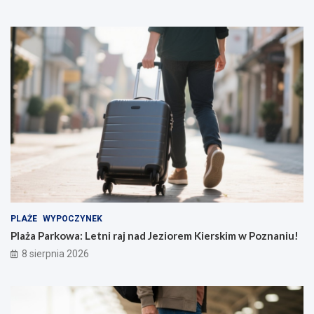
PLAŻE
WYPOCZYNEK
Plaża Parkowa: Letni raj nad Jeziorem Kierskim w Poznaniu!
8 sierpnia 2026