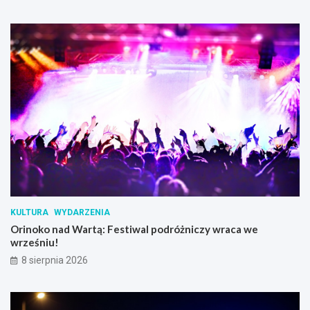
KULTURA
WYDARZENIA
Orinoko nad Wartą: Festiwal podróżniczy wraca we
wrześniu!
8 sierpnia 2026