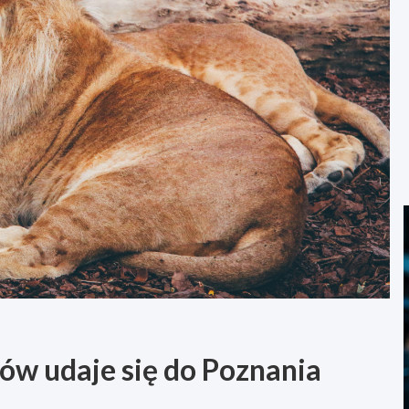
ów udaje się do Poznania