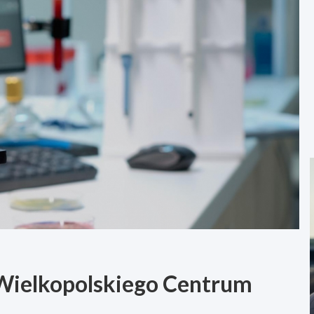
 Wielkopolskiego Centrum