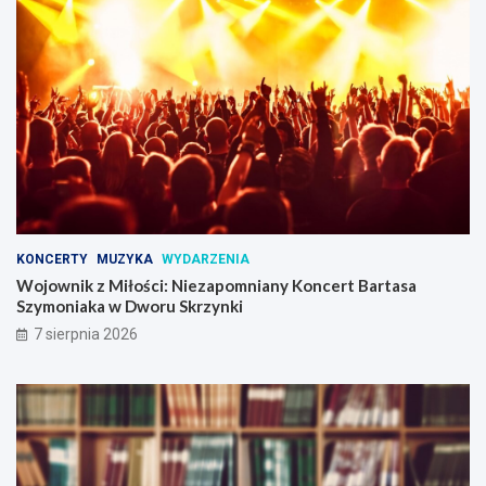
KONCERTY
MUZYKA
WYDARZENIA
Wojownik z Miłości: Niezapomniany Koncert Bartasa
Szymoniaka w Dworu Skrzynki
7 sierpnia 2026