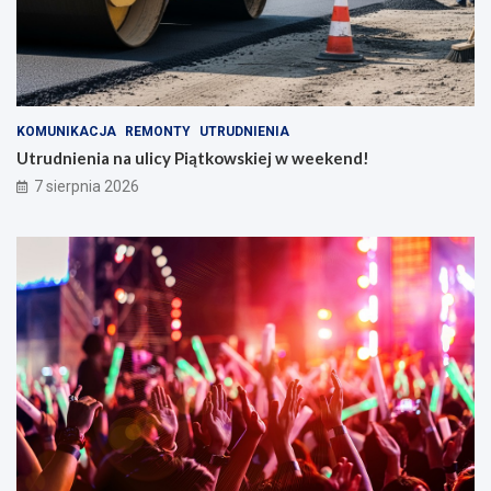
KOMUNIKACJA
REMONTY
UTRUDNIENIA
Utrudnienia na ulicy Piątkowskiej w weekend!
7 sierpnia 2026