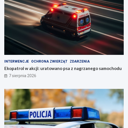
INTERWENCJE
OCHRONA ZWIERZĄT
ZDARZENIA
Ekopatrol w akcji: uratowano psa z nagrzanego samochodu
7 sierpnia 2026