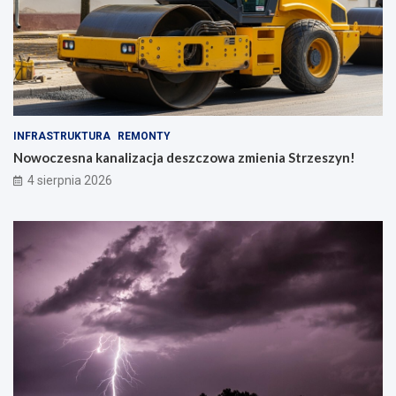
INFRASTRUKTURA
REMONTY
Nowoczesna kanalizacja deszczowa zmienia Strzeszyn!
4 sierpnia 2026