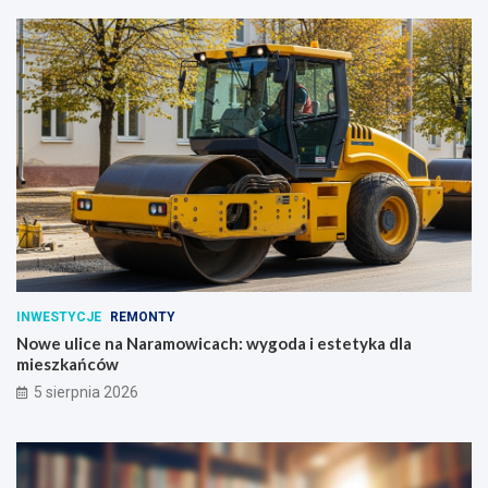
INWESTYCJE
REMONTY
Nowe ulice na Naramowicach: wygoda i estetyka dla
mieszkańców
5 sierpnia 2026