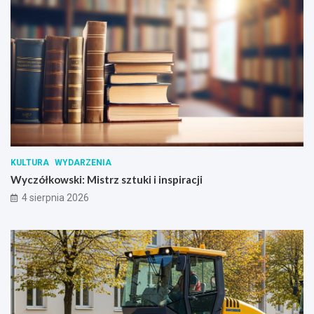
KULTURA
WYDARZENIA
Wyczółkowski: Mistrz sztuki i inspiracji
4 sierpnia 2026