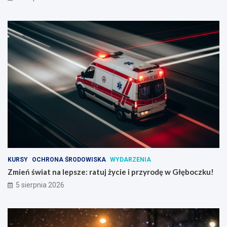
KURSY
OCHRONA ŚRODOWISKA
WYDARZENIA
Zmień świat na lepsze: ratuj życie i przyrodę w Głęboczku!
5 sierpnia 2026