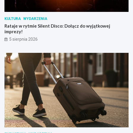
KULTURA
WYDARZENIA
Rataje w rytmie Silent Disco: Dołącz do wyjątkowej
imprezy!
5 sierpnia 2026