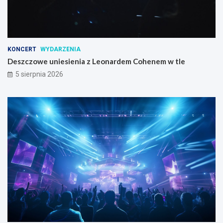
KONCERT
WYDARZENIA
Deszczowe uniesienia z Leonardem Cohenem w tle
5 sierpnia 2026