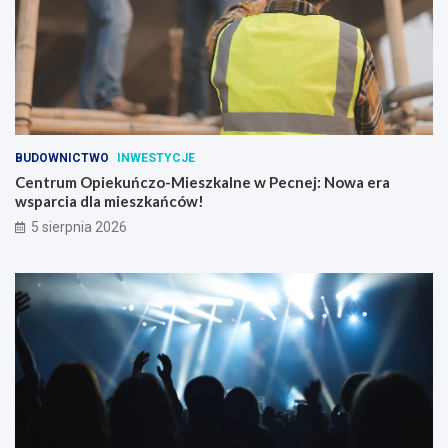
BUDOWNICTWO
INWESTYCJE
Centrum Opiekuńczo-Mieszkalne w Pecnej: Nowa era
wsparcia dla mieszkańców!
5 sierpnia 2026