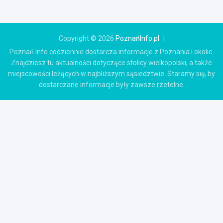
Copyright © 2026
PoznańInfo.pl
Poznań Info codziennie dostarcza informacje z Poznania i okolic.
Znajdziesz tu aktualności dotyczące stolicy wielkopolski, a także
miejscowości leżących w najbliższym sąsiedztwie. Staramy się, by
dostarczane informacje były zawsze rzetelne.