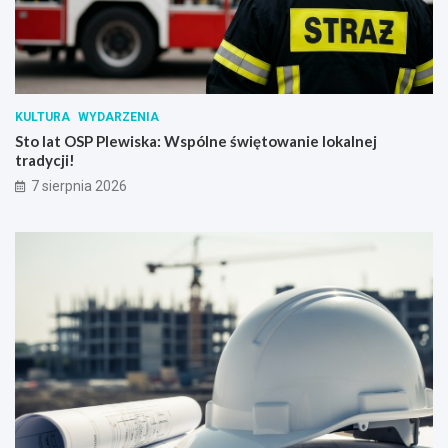
KULTURA
WYDARZENIA
Sto lat OSP Plewiska: Wspólne świętowanie lokalnej
tradycji!
7 sierpnia 2026