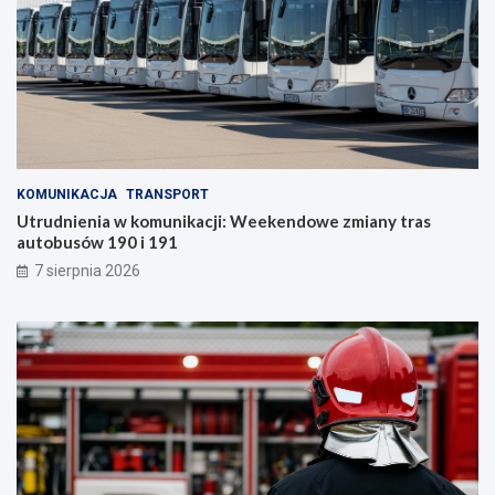
KOMUNIKACJA
TRANSPORT
Utrudnienia w komunikacji: Weekendowe zmiany tras
autobusów 190 i 191
7 sierpnia 2026