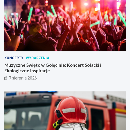
KONCERTY
WYDARZENIA
Muzyczne Święto w Golęcinie: Koncert Sołacki i
Ekologiczne Inspiracje
7 sierpnia 2026