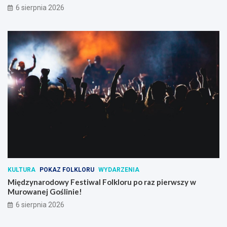
6 sierpnia 2026
KULTURA
POKAZ FOLKLORU
WYDARZENIA
Międzynarodowy Festiwal Folkloru po raz pierwszy w
Murowanej Goślinie!
6 sierpnia 2026