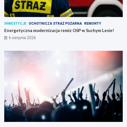
INWESTYCJE
OCHOTNICZA STRAŻ POŻARNA
REMONTY
Energetyczna modernizacja remiz OSP w Suchym Lesie!
6 sierpnia 2026