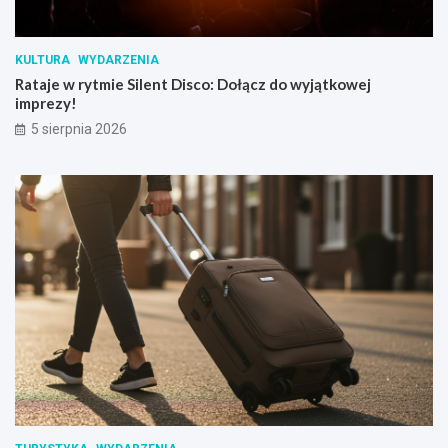
KULTURA
WYDARZENIA
Rataje w rytmie Silent Disco: Dołącz do wyjątkowej
imprezy!
5 sierpnia 2026