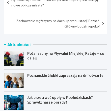
wpisu
nowe oblicze miasta?
Zachowanie mężczyzny na dachu peronu stacji Poznań
Główny budzi niepokój
Aktualności
Pożar sauny na Pływalni Miejskiej Rataje – co
dalej?
Poznańskie żłobki zapraszają na dni otwarte
Jak przetrwać upały w Pobiedziskach?
Sprawdź nasze porady!