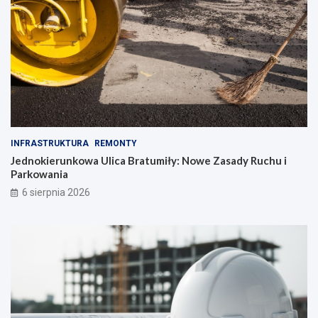
INFRASTRUKTURA
REMONTY
Jednokierunkowa Ulica Bratumiły: Nowe Zasady Ruchu i
Parkowania
6 sierpnia 2026