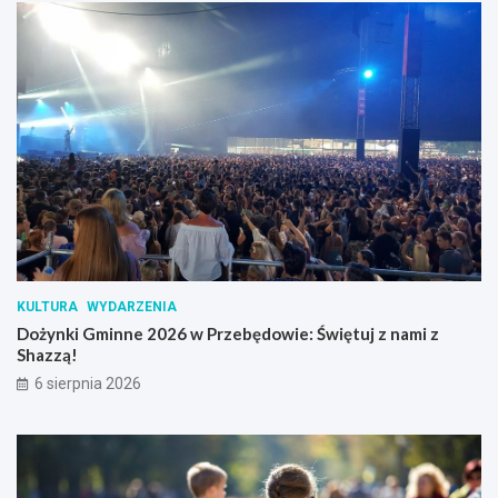
KULTURA
WYDARZENIA
Dożynki Gminne 2026 w Przebędowie: Świętuj z nami z
Shazzą!
6 sierpnia 2026