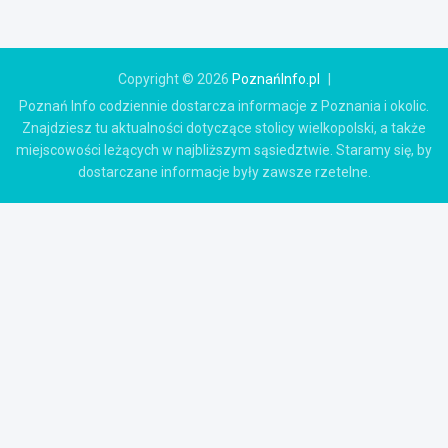
Copyright © 2026
PoznańInfo.pl
Poznań Info codziennie dostarcza informacje z Poznania i okolic.
Znajdziesz tu aktualności dotyczące stolicy wielkopolski, a także
miejscowości leżących w najbliższym sąsiedztwie. Staramy się, by
dostarczane informacje były zawsze rzetelne.