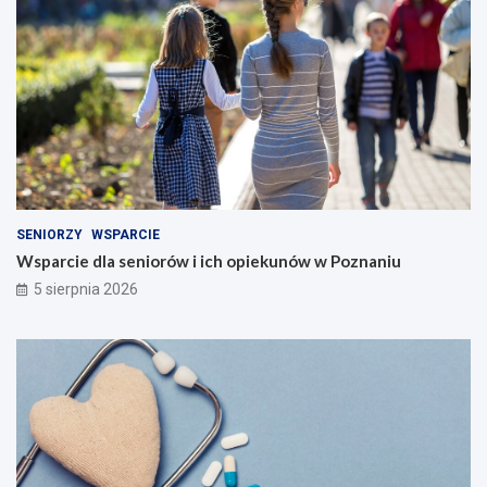
SENIORZY
WSPARCIE
Wsparcie dla seniorów i ich opiekunów w Poznaniu
5 sierpnia 2026