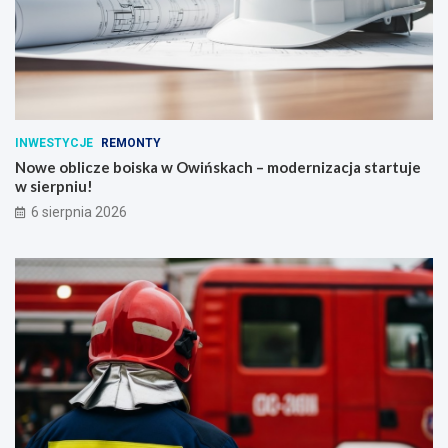
INWESTYCJE
REMONTY
Nowe oblicze boiska w Owińskach – modernizacja startuje
w sierpniu!
6 sierpnia 2026