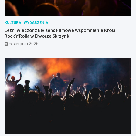
KULTURA
WYDARZENIA
Letni wieczór z Elvisem: Filmowe wspomnienie Króla
Rock’n’Rolla w Dworze Skrzynki
6 sierpnia 2026