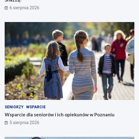
6 sierpnia 2026
SENIORZY
WSPARCIE
Wsparcie dla seniorów i ich opiekunów w Poznaniu
5 sierpnia 2026