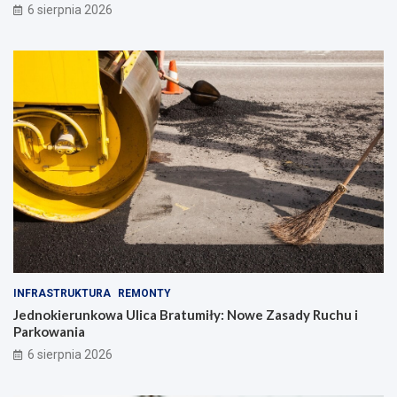
6 sierpnia 2026
INFRASTRUKTURA
REMONTY
Jednokierunkowa Ulica Bratumiły: Nowe Zasady Ruchu i
Parkowania
6 sierpnia 2026