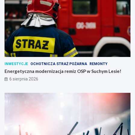
INWESTYCJE
OCHOTNICZA STRAŻ POŻARNA
REMONTY
Energetyczna modernizacja remiz OSP w Suchym Lesie!
6 sierpnia 2026