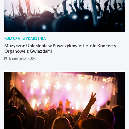
KULTURA
WYDARZENIA
Muzyczne Uniesienia w Puszczykowie: Letnie Koncerty
Organowe z Gwiazdami
6 sierpnia 2026