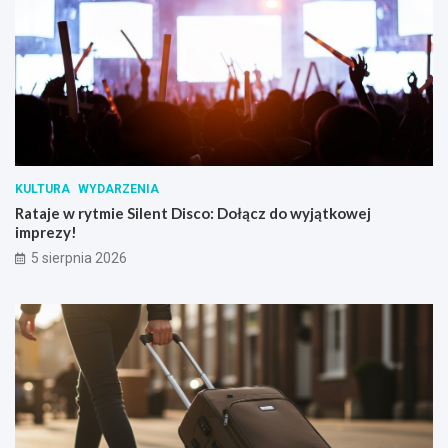
KULTURA
WYDARZENIA
Rataje w rytmie Silent Disco: Dołącz do wyjątkowej
imprezy!
5 sierpnia 2026