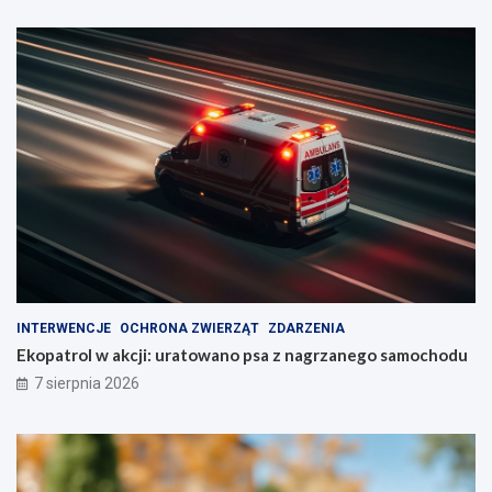
INTERWENCJE
OCHRONA ZWIERZĄT
ZDARZENIA
Ekopatrol w akcji: uratowano psa z nagrzanego samochodu
7 sierpnia 2026