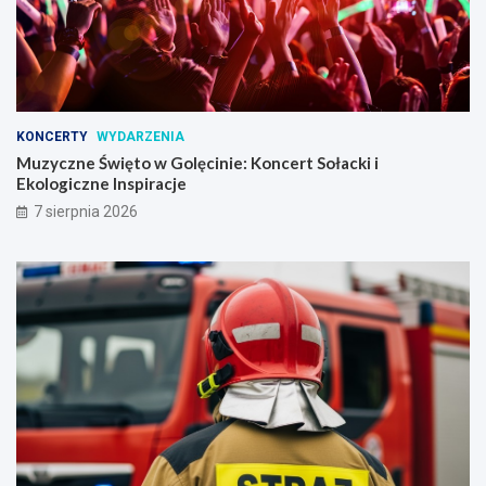
KONCERTY
WYDARZENIA
Muzyczne Święto w Golęcinie: Koncert Sołacki i
Ekologiczne Inspiracje
7 sierpnia 2026