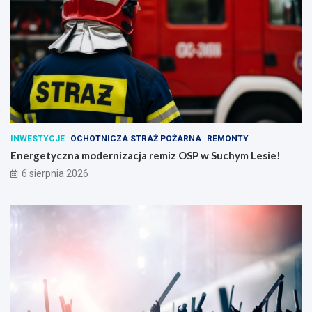
INWESTYCJE
OCHOTNICZA STRAŻ POŻARNA
REMONTY
Energetyczna modernizacja remiz OSP w Suchym Lesie!
6 sierpnia 2026