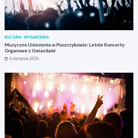
KULTURA
WYDARZENIA
Muzyczne Uniesienia w Puszczykowie: Letnie Koncerty
Organowe z Gwiazdami
6 sierpnia 2026