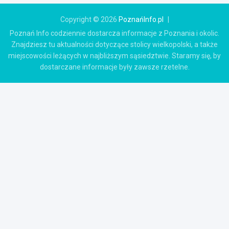
Copyright © 2026
PoznańInfo.pl
Poznań Info codziennie dostarcza informacje z Poznania i okolic.
Znajdziesz tu aktualności dotyczące stolicy wielkopolski, a także
miejscowości leżących w najbliższym sąsiedztwie. Staramy się, by
dostarczane informacje były zawsze rzetelne.