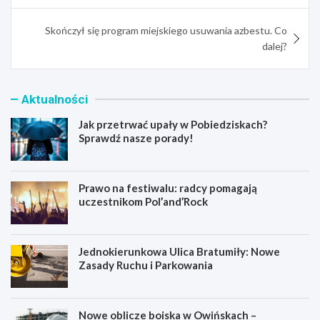
Skończył się program miejskiego usuwania azbestu. Co
dalej?
Aktualności
Jak przetrwać upały w Pobiedziskach?
Sprawdź nasze porady!
Prawo na festiwalu: radcy pomagają
uczestnikom Pol’and’Rock
Jednokierunkowa Ulica Bratumiły: Nowe
Zasady Ruchu i Parkowania
Nowe oblicze boiska w Owińskach –