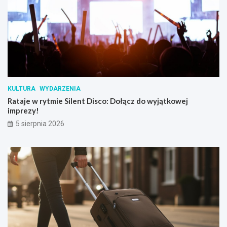
KULTURA
WYDARZENIA
Rataje w rytmie Silent Disco: Dołącz do wyjątkowej
imprezy!
5 sierpnia 2026