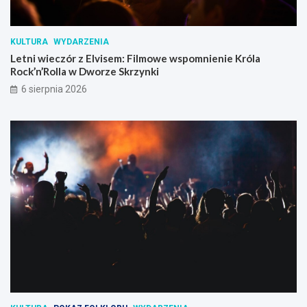
KULTURA
WYDARZENIA
Letni wieczór z Elvisem: Filmowe wspomnienie Króla
Rock’n’Rolla w Dworze Skrzynki
6 sierpnia 2026