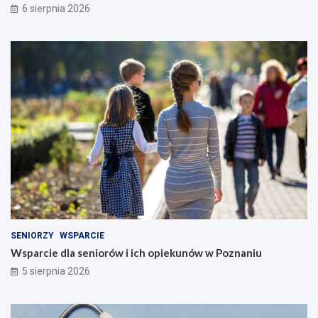
6 sierpnia 2026
SENIORZY
WSPARCIE
Wsparcie dla seniorów i ich opiekunów w Poznaniu
5 sierpnia 2026