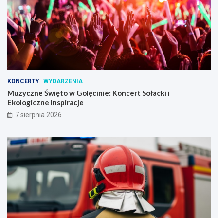
KONCERTY
WYDARZENIA
Muzyczne Święto w Golęcinie: Koncert Sołacki i
Ekologiczne Inspiracje
7 sierpnia 2026