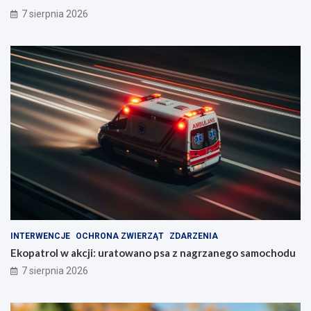
7 sierpnia 2026
INTERWENCJE
OCHRONA ZWIERZĄT
ZDARZENIA
Ekopatrol w akcji: uratowano psa z nagrzanego samochodu
7 sierpnia 2026