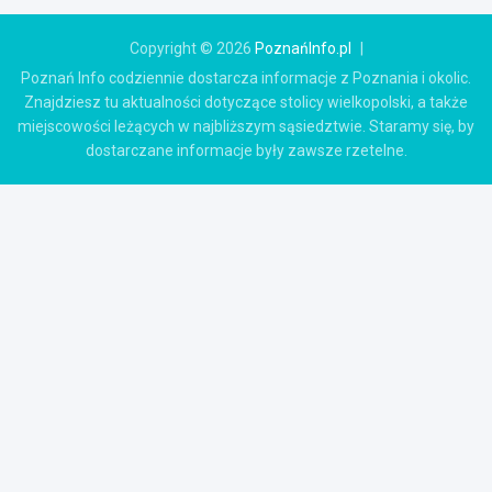
Copyright © 2026
PoznańInfo.pl
Poznań Info codziennie dostarcza informacje z Poznania i okolic.
Znajdziesz tu aktualności dotyczące stolicy wielkopolski, a także
miejscowości leżących w najbliższym sąsiedztwie. Staramy się, by
dostarczane informacje były zawsze rzetelne.