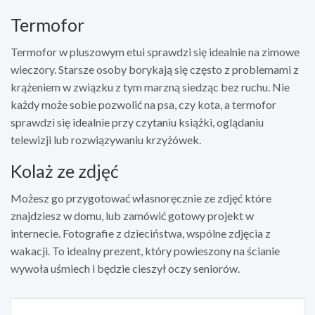
Termofor
Termofor w pluszowym etui sprawdzi się idealnie na zimowe
wieczory. Starsze osoby borykają się często z problemami z
krążeniem w związku z tym marzną siedząc bez ruchu. Nie
każdy może sobie pozwolić na psa, czy kota, a termofor
sprawdzi się idealnie przy czytaniu książki, oglądaniu
telewizji lub rozwiązywaniu krzyżówek.
Kolaż ze zdjęć
Możesz go przygotować własnoręcznie ze zdjęć które
znajdziesz w domu, lub zamówić gotowy projekt w
internecie. Fotografie z dzieciństwa, wspólne zdjęcia z
wakacji. To idealny prezent, który powieszony na ścianie
wywoła uśmiech i będzie cieszył oczy seniorów.
Nawigacja