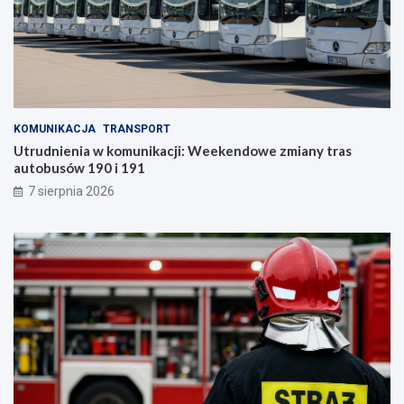
KOMUNIKACJA
TRANSPORT
Utrudnienia w komunikacji: Weekendowe zmiany tras
autobusów 190 i 191
7 sierpnia 2026