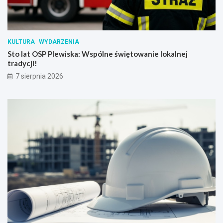
KULTURA
WYDARZENIA
Sto lat OSP Plewiska: Wspólne świętowanie lokalnej
tradycji!
7 sierpnia 2026