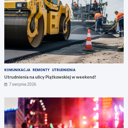
KOMUNIKACJA
REMONTY
UTRUDNIENIA
Utrudnienia na ulicy Piątkowskiej w weekend!
7 sierpnia 2026