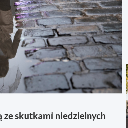
 ze skutkami niedzielnych