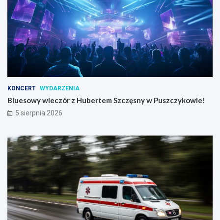
KONCERT
WYDARZENIA
Bluesowy wieczór z Hubertem Szczęsny w Puszczykowie!
5 sierpnia 2026