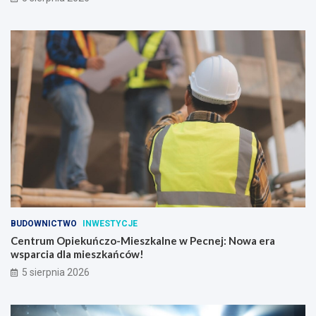
BUDOWNICTWO
INWESTYCJE
Centrum Opiekuńczo-Mieszkalne w Pecnej: Nowa era
wsparcia dla mieszkańców!
5 sierpnia 2026