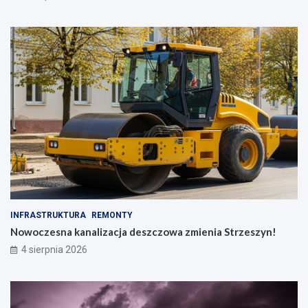
INFRASTRUKTURA
REMONTY
Nowoczesna kanalizacja deszczowa zmienia Strzeszyn!
4 sierpnia 2026