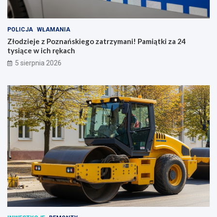
POLICJA
WŁAMANIA
Złodzieje z Poznańskiego zatrzymani! Pamiątki za 24
tysiące w ich rękach
5 sierpnia 2026