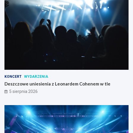
KONCERT
WYDARZENIA
Deszczowe uniesienia z Leonardem Cohenem w tle
5 sierpnia 2026