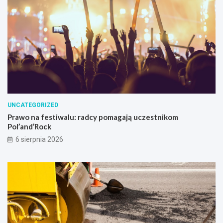
UNCATEGORIZED
Prawo na festiwalu: radcy pomagają uczestnikom
Pol’and’Rock
6 sierpnia 2026