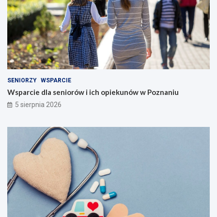
SENIORZY
WSPARCIE
Wsparcie dla seniorów i ich opiekunów w Poznaniu
5 sierpnia 2026