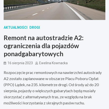
AKTUALNOŚCI
DROGI
Remont na autostradzie A2:
ograniczenia dla pojazdów
ponadgabarytowych
16 sierpnia 2023
Ewelina Kownacka
Rozpoczęcie prac remontowych na nawierzchni autostrady
A2 zostało zaplanowane w obszarze Placu Poboru Opłat
(PPO) Lądek, na 235. kilometrze drogi. Od środy aż do 20
sierpnia, pojazdy o większych gabarytach będą musiały
skorzystać z alternatywnych tras, ze względu na brak
możliwości korzystania z skrajnych pasów ruchu.