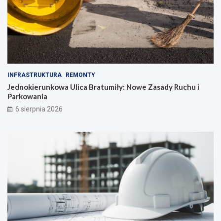
INFRASTRUKTURA
REMONTY
Jednokierunkowa Ulica Bratumiły: Nowe Zasady Ruchu i
Parkowania
6 sierpnia 2026