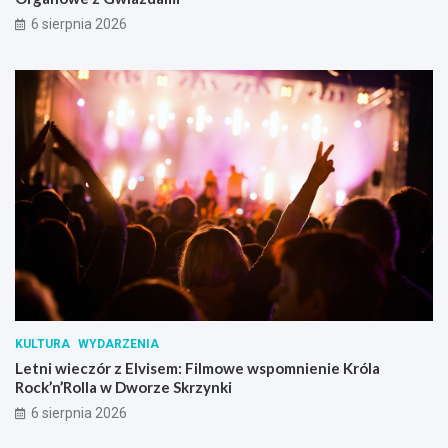
6 sierpnia 2026
KULTURA
WYDARZENIA
Letni wieczór z Elvisem: Filmowe wspomnienie Króla
Rock’n’Rolla w Dworze Skrzynki
6 sierpnia 2026