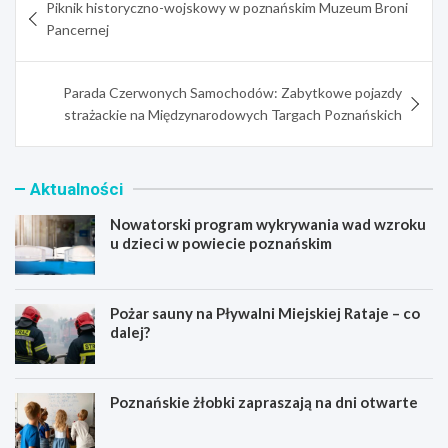
Piknik historyczno-wojskowy w poznańskim Muzeum Broni
wpisu
Pancernej
Parada Czerwonych Samochodów: Zabytkowe pojazdy
strażackie na Międzynarodowych Targach Poznańskich
Aktualności
Nowatorski program wykrywania wad wzroku
u dzieci w powiecie poznańskim
Pożar sauny na Pływalni Miejskiej Rataje – co
dalej?
Poznańskie żłobki zapraszają na dni otwarte