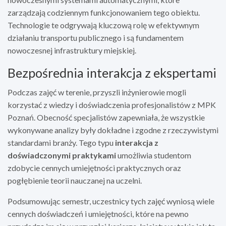
zarządzają codziennym funkcjonowaniem tego obiektu.
Technologie te odgrywają kluczową rolę w efektywnym
działaniu transportu publicznego i są fundamentem
nowoczesnej infrastruktury miejskiej.
Bezpośrednia interakcja z ekspertami
Podczas zajęć w terenie, przyszli inżynierowie mogli
korzystać z wiedzy i doświadczenia profesjonalistów z MPK
Poznań. Obecność specjalistów zapewniała, że wszystkie
wykonywane analizy były dokładne i zgodne z rzeczywistymi
standardami branży. Tego typu
interakcja z
doświadczonymi praktykami
umożliwia studentom
zdobycie cennych umiejętności praktycznych oraz
pogłębienie teorii nauczanej na uczelni.
Podsumowując semestr, uczestnicy tych zajęć wyniosą wiele
cennych doświadczeń i umiejętności, które na pewno