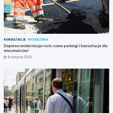
KONSULTACJE
WYDARZENIA
Dopiewo modernizuje ruch: nowe parkingi i konsultacje dla
mieszkańców!
8 sierpnia 2026