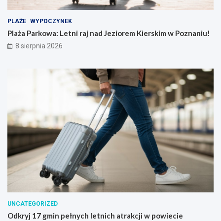
PLAŻE
WYPOCZYNEK
Plaża Parkowa: Letni raj nad Jeziorem Kierskim w Poznaniu!
8 sierpnia 2026
UNCATEGORIZED
Odkryj 17 gmin pełnych letnich atrakcji w powiecie