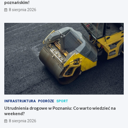
poznańskim!
8 sierpnia 2026
INFRASTRUKTURA
PODRÓŻE
SPORT
Utrudnienia drogowe w Poznaniu: Co warto wiedzieć na
weekend?
8 sierpnia 2026