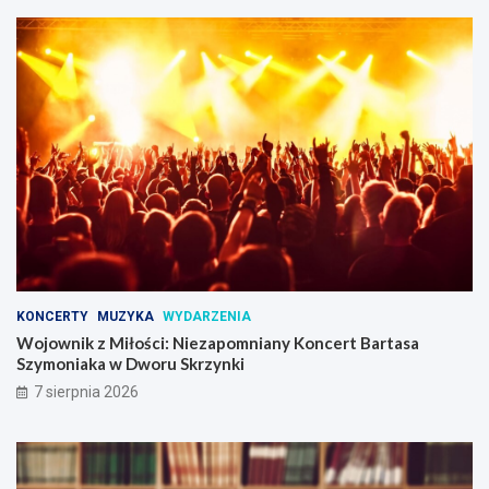
KONCERTY
MUZYKA
WYDARZENIA
Wojownik z Miłości: Niezapomniany Koncert Bartasa
Szymoniaka w Dworu Skrzynki
7 sierpnia 2026