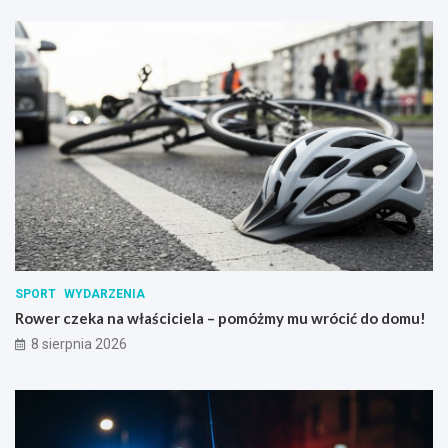
SPORT
WYDARZENIA
Rower czeka na właściciela – pomóżmy mu wrócić do domu!
8 sierpnia 2026