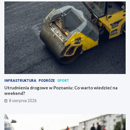
INFRASTRUKTURA
PODRÓŻE
SPORT
Utrudnienia drogowe w Poznaniu: Co warto wiedzieć na
weekend?
8 sierpnia 2026