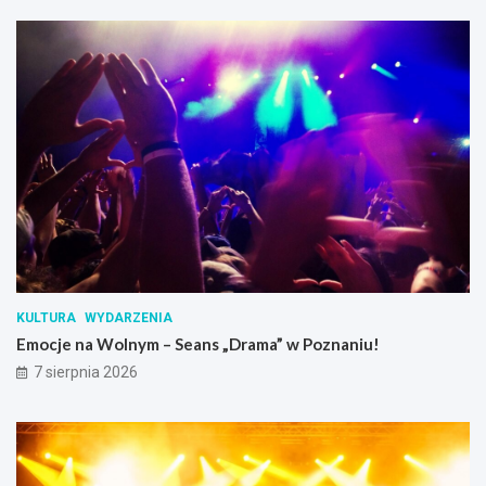
KULTURA
WYDARZENIA
Emocje na Wolnym – Seans „Drama” w Poznaniu!
7 sierpnia 2026