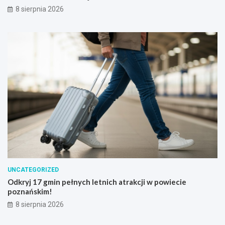
8 sierpnia 2026
UNCATEGORIZED
Odkryj 17 gmin pełnych letnich atrakcji w powiecie
poznańskim!
8 sierpnia 2026