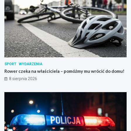
SPORT
WYDARZENIA
Rower czeka na właściciela – pomóżmy mu wrócić do domu!
8 sierpnia 2026