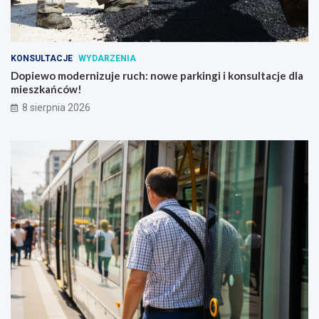
KONSULTACJE
WYDARZENIA
Dopiewo modernizuje ruch: nowe parkingi i konsultacje dla
mieszkańców!
8 sierpnia 2026