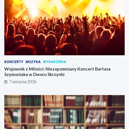
KONCERTY
MUZYKA
WYDARZENIA
Wojownik z Miłości: Niezapomniany Koncert Bartasa
Szymoniaka w Dworu Skrzynki
7 sierpnia 2026