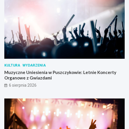
KULTURA
WYDARZENIA
Muzyczne Uniesienia w Puszczykowie: Letnie Koncerty
Organowe z Gwiazdami
6 sierpnia 2026