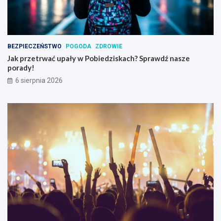
BEZPIECZEŃSTWO
POGODA
ZDROWIE
Jak przetrwać upały w Pobiedziskach? Sprawdź nasze
porady!
6 sierpnia 2026