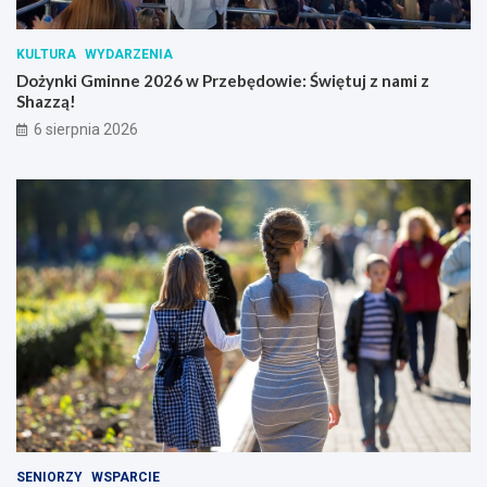
KULTURA
WYDARZENIA
Dożynki Gminne 2026 w Przebędowie: Świętuj z nami z
Shazzą!
6 sierpnia 2026
SENIORZY
WSPARCIE