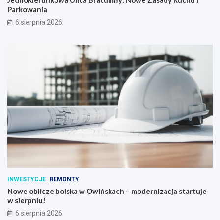
Parkowania
6 sierpnia 2026
INWESTYCJE
REMONTY
Nowe oblicze boiska w Owińskach – modernizacja startuje
w sierpniu!
6 sierpnia 2026