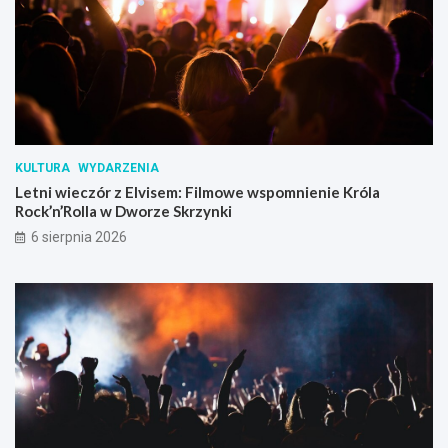
KULTURA
WYDARZENIA
Letni wieczór z Elvisem: Filmowe wspomnienie Króla
Rock’n’Rolla w Dworze Skrzynki
6 sierpnia 2026