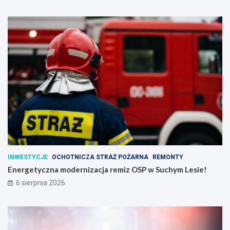
INWESTYCJE
OCHOTNICZA STRAŻ POŻARNA
REMONTY
Energetyczna modernizacja remiz OSP w Suchym Lesie!
6 sierpnia 2026