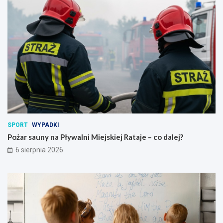
SPORT
WYPADKI
Pożar sauny na Pływalni Miejskiej Rataje – co dalej?
6 sierpnia 2026