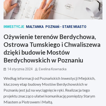
INWESTYCJE
MALTANKA
POZNAŃ - STARE MIASTO
Ożywienie terenów Berdychowa,
Ostrowa Tumskiego i Chwaliszewa
dzięki budowie Mostów
Berdychowskich w Poznaniu
14 stycznia 2024
Ewelina Kownacka
Według informacji od Poznańskich Inwestycji Miejskich,
kluczowy etap budowy Mostów Berdychowskich w
Poznaniu jest już na wyciągnięcie ręki. Realizacja tego
projektu znacząco ułatwi komunikację pomiędzy Starym
Miastem a Piotrowem i Maltą.