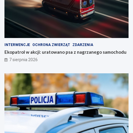
INTERWENCJE
OCHRONA ZWIERZĄT
ZDARZENIA
Ekopatrol w akcji: uratowano psa z nagrzanego samochodu
7 sierpnia 2026