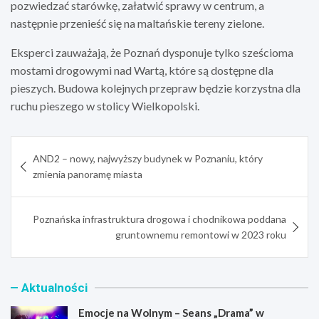
pozwiedzać starówkę, załatwić sprawy w centrum, a
następnie przenieść się na maltańskie tereny zielone.
Eksperci zauważają, że Poznań dysponuje tylko sześcioma
mostami drogowymi nad Wartą, które są dostępne dla
pieszych. Budowa kolejnych przepraw będzie korzystna dla
ruchu pieszego w stolicy Wielkopolski.
Nawigacja
AND2 – nowy, najwyższy budynek w Poznaniu, który
wpisu
zmienia panoramę miasta
Poznańska infrastruktura drogowa i chodnikowa poddana
gruntownemu remontowi w 2023 roku
Aktualności
Emocje na Wolnym – Seans „Drama” w