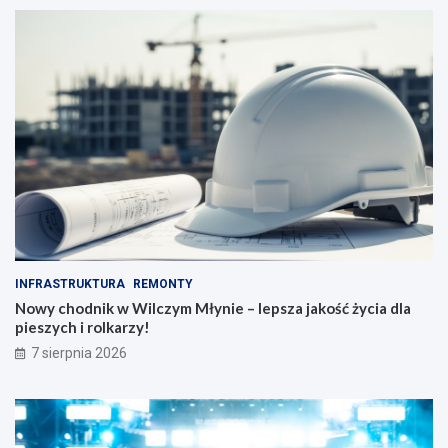
INFRASTRUKTURA
REMONTY
Nowy chodnik w Wilczym Młynie – lepsza jakość życia dla
pieszych i rolkarzy!
7 sierpnia 2026