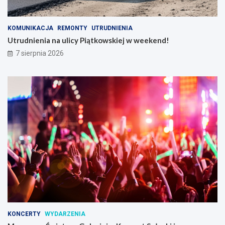
KOMUNIKACJA
REMONTY
UTRUDNIENIA
Utrudnienia na ulicy Piątkowskiej w weekend!
7 sierpnia 2026
KONCERTY
WYDARZENIA