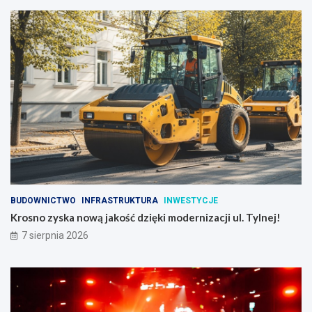
BUDOWNICTWO
INFRASTRUKTURA
INWESTYCJE
Krosno zyska nową jakość dzięki modernizacji ul. Tylnej!
7 sierpnia 2026