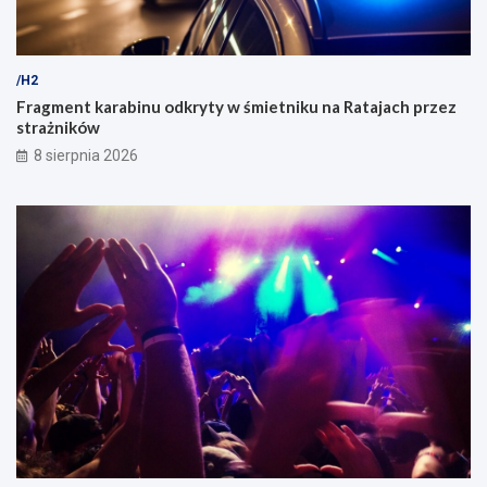
/H2
Fragment karabinu odkryty w śmietniku na Ratajach przez
strażników
8 sierpnia 2026