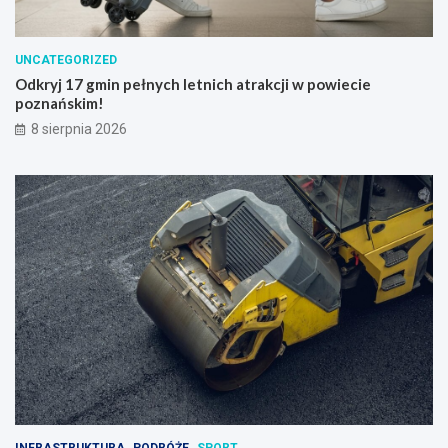
UNCATEGORIZED
Odkryj 17 gmin pełnych letnich atrakcji w powiecie
poznańskim!
8 sierpnia 2026