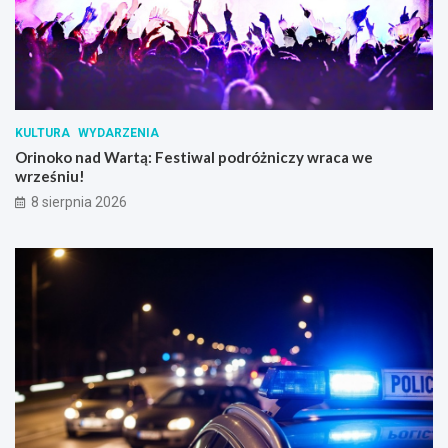
KULTURA
WYDARZENIA
Orinoko nad Wartą: Festiwal podróżniczy wraca we
wrześniu!
8 sierpnia 2026