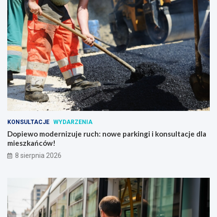
KONSULTACJE
WYDARZENIA
Dopiewo modernizuje ruch: nowe parkingi i konsultacje dla
mieszkańców!
8 sierpnia 2026