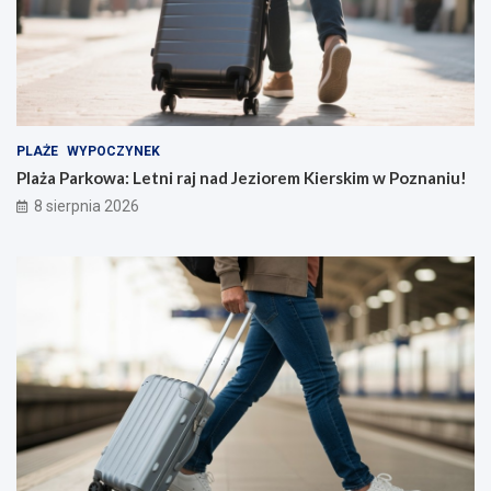
PLAŻE
WYPOCZYNEK
Plaża Parkowa: Letni raj nad Jeziorem Kierskim w Poznaniu!
8 sierpnia 2026