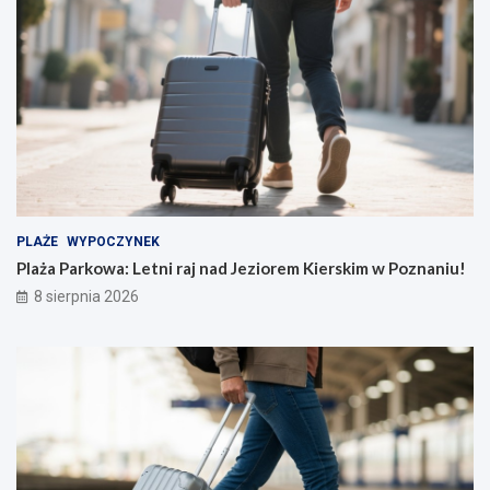
PLAŻE
WYPOCZYNEK
Plaża Parkowa: Letni raj nad Jeziorem Kierskim w Poznaniu!
8 sierpnia 2026