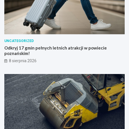
UNCATEGORIZED
Odkryj 17 gmin pełnych letnich atrakcji w powiecie
poznańskim!
8 sierpnia 2026