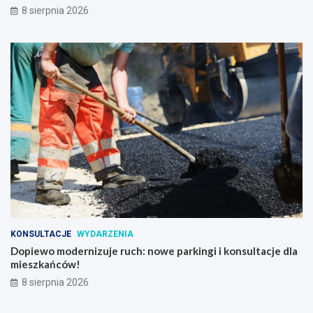
8 sierpnia 2026
KONSULTACJE
WYDARZENIA
Dopiewo modernizuje ruch: nowe parkingi i konsultacje dla
mieszkańców!
8 sierpnia 2026