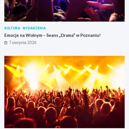
KULTURA
WYDARZENIA
Emocje na Wolnym – Seans „Drama” w Poznaniu!
7 sierpnia 2026