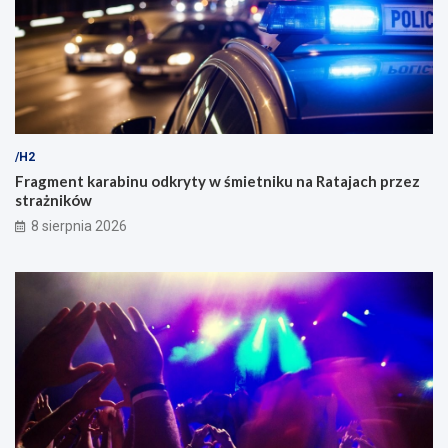
/H2
Fragment karabinu odkryty w śmietniku na Ratajach przez
strażników
8 sierpnia 2026