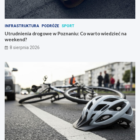
INFRASTRUKTURA
PODRÓŻE
SPORT
Utrudnienia drogowe w Poznaniu: Co warto wiedzieć na
weekend?
8 sierpnia 2026