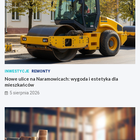
INWESTYCJE
REMONTY
Nowe ulice na Naramowicach: wygoda i estetyka dla
mieszkańców
5 sierpnia 2026