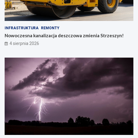
INFRASTRUKTURA
REMONTY
Nowoczesna kanalizacja deszczowa zmienia Strzeszyn!
4 sierpnia 2026