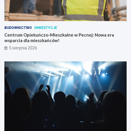
BUDOWNICTWO
INWESTYCJE
Centrum Opiekuńczo-Mieszkalne w Pecnej: Nowa era
wsparcia dla mieszkańców!
5 sierpnia 2026