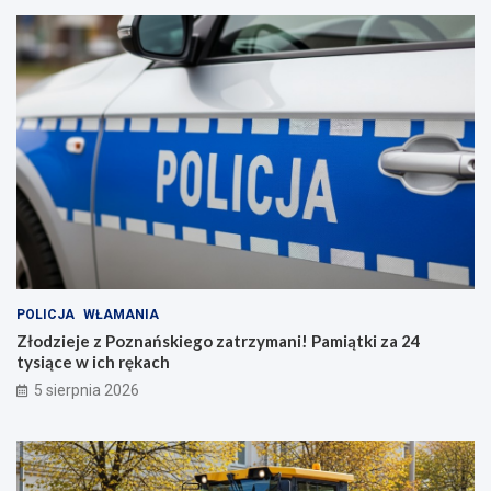
POLICJA
WŁAMANIA
Złodzieje z Poznańskiego zatrzymani! Pamiątki za 24
tysiące w ich rękach
5 sierpnia 2026