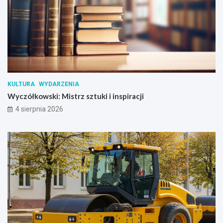
KULTURA
WYDARZENIA
Wyczółkowski: Mistrz sztuki i inspiracji
4 sierpnia 2026