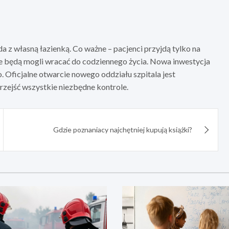
z własną łazienką. Co ważne – pacjenci przyjdą tylko na
ie będą mogli wracać do codziennego życia. Nowa inwestycja
Oficjalne otwarcie nowego oddziału szpitala jest
rzejść wszystkie niezbędne kontrole.
Gdzie poznaniacy najchętniej kupują książki?